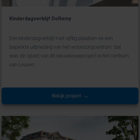
Kinderdagverblijf DoRemy
Een kinderdagverblijf met vijftig plaatsen en een
beperkte uitbreiding van het woonzorgcentrum: dat
was de opzet van dit nieuwbouwproject in het centrum
van Leuven.
Bekijk project →