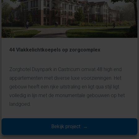
44 Vlakkelichtkoepels op zorgcomplex
Zorghotel Duynpark in Castricum omvat 48 high end
appartementen met diverse luxe voorzieningen. Het
gebouw heeft een rijke uitstraling en ligt qua stijl ligt
volledig in lijn met de monumentale gebouwen op het
landgoed.
Bekijk project →