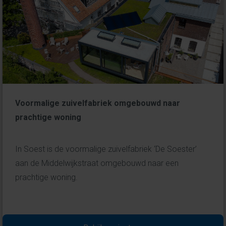
Voormalige zuivelfabriek omgebouwd naar
prachtige woning
In Soest is de voormalige zuivelfabriek ‘De Soester’
aan de Middelwijkstraat omgebouwd naar een
prachtige woning.