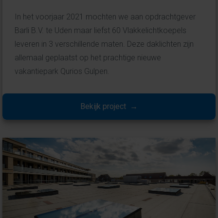
In het voorjaar 2021 mochten we aan opdrachtgever
Barli B.V. te Uden maar liefst 60 Vlakkelichtkoepels
leveren in 3 verschillende maten. Deze daklichten zijn
allemaal geplaatst op het prachtige nieuwe
vakantiepark Qurios Gulpen.
Bekijk project →