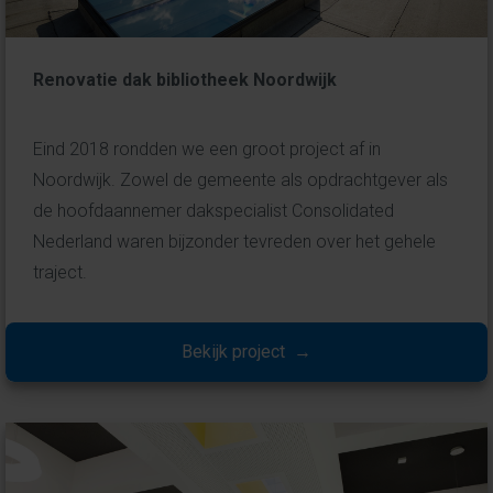
Renovatie dak bibliotheek Noordwijk
Eind 2018 rondden we een groot project af in
Noordwijk. Zowel de gemeente als opdrachtgever als
de hoofdaannemer dakspecialist Consolidated
Nederland waren bijzonder tevreden over het gehele
traject.
Bekijk project →