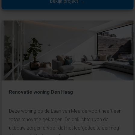
Bekijk project →
Renovatie woning Den Haag
Deze woning op de Laan van Meerdervoort heeft een
totaalrenovatie gekregen. De daklichten van de
uitbouw zorgen ervoor dat het leefgedeelte een nog