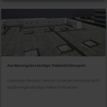
Aardbevingsbestendige Vlakkelichtkoepels
Universitair Medisch Centrum Groningen kiest voor acht
aardbevingbestendige vlakke lichtkoepels