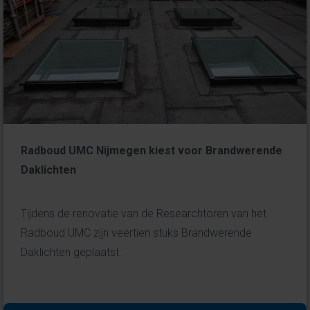
Radboud UMC Nijmegen kiest voor Brandwerende
Daklichten
Tijdens de renovatie van de Researchtoren van het
Radboud UMC zijn veertien stuks Brandwerende
Daklichten geplaatst.