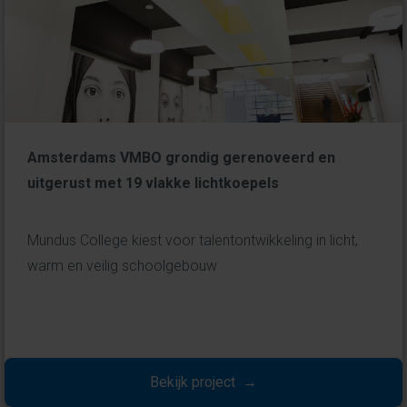
Amsterdams VMBO grondig gerenoveerd en
uitgerust met 19 vlakke lichtkoepels
Mundus College kiest voor talentontwikkeling in licht,
warm en veilig schoolgebouw
Bekijk project →