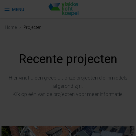
Home
›
Projecten
Recente projecten
Hier vindt u een greep uit onze projecten die inmiddels
afgerond zijn.
Klik op één van de projecten voor meer informatie.