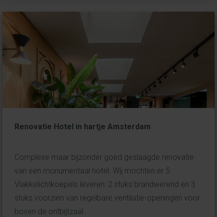
Renovatie Hotel in hartje Amsterdam
Complexe maar bijzonder goed geslaagde renovatie
van een monumentaal hotel. Wij mochten er 5
Vlakkelichtkoepels leveren: 2 stuks brandwerend en 3
stuks voorzien van regelbare ventilatie-openingen voor
boven de ontbijtzaal.