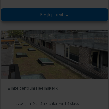
Bekijk project →
Winkelcentrum Heemskerk
In het voorjaar 2023 mochten wij 18 stuks