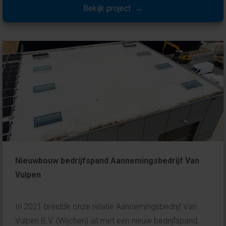
Bekijk project →
Nieuwbouw bedrijfspand Aannemingsbedrijf Van
Vulpen
In 2021 breidde onze relatie Aannemingsbedrijf Van
Vulpen B.V. (Wijchen) uit met een nieuw bedrijfspand.