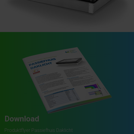
Download
Produktflyer Passiefhuis Daklicht