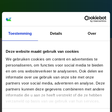
Download brochure
Toestemming
Details
Over
Deze website maakt gebruik van cookies
We gebruiken cookies om content en advertenties te
personaliseren, om functies voor social media te bieden
en om ons websiteverkeer te analyseren. Ook delen we
informatie over uw gebruik van onze site met onze
partners voor social media, adverteren en analyse. Deze
partners kunnen deze gegevens combineren met andere
informatie die u aan ze heeft verstrekt of die ze hebben
verzameld op basis van uw gebruik van hun services.