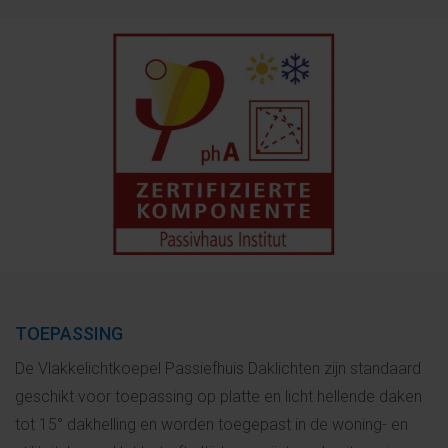
TOEPASSING
De Vlakkelichtkoepel Passiefhuis Daklichten zijn standaard
geschikt voor toepassing op platte en licht hellende daken
tot 15° dakhelling en worden toegepast in de woning- en