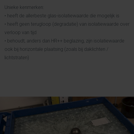
Unieke kenmerken:
• heeft de allerbeste glas-isolatiewaarde die mogelijk is
• heeft geen terugloop (degradatie) van isolatiewaarde over
verloop van tijd
• behoudt, anders dan HR++ beglazing, zijn isolatiewaarde
ook bij horizontale plaatsing (zoals bij daklichten /
lichtstraten)