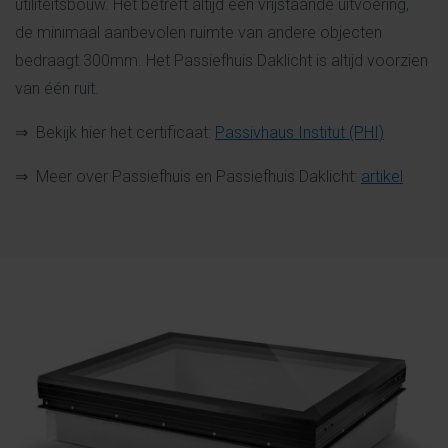
utiliteitsbouw. Het betreft altijd een vrijstaande uitvoering,
de minimaal aanbevolen ruimte van andere objecten
bedraagt 300mm. Het Passiefhuis Daklicht is altijd voorzien
van één ruit.
⇒ Bekijk hier het certificaat:
Passivhaus Institut (PHI)
⇒ Meer over Passiefhuis en Passiefhuis Daklicht:
artikel