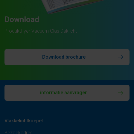
Download
Produktflyer Vacüum Glas Daklicht
Download brochure
informatie aanvragen
Vlakkelichtkoepel
Bezoekadres: