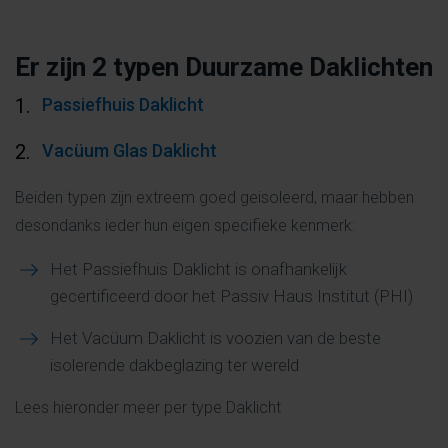
Er zijn 2 typen Duurzame Daklichten
Passiefhuis Daklicht
Vacüum Glas Daklicht
Beiden typen zijn extreem goed geisoleerd, maar hebben
desondanks ieder hun eigen specifieke kenmerk:
Het Passiefhuis Daklicht is onafhankelijk
gecertificeerd door het Passiv Haus Institut (PHI)
Het Vacüum Daklicht is voozien van de beste
isolerende dakbeglazing ter wereld
Lees hieronder meer per type Daklicht