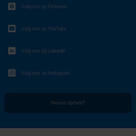
Volg ons op Pinterest
Volg ons op YouTube
Volg ons op Linkedin
Volg ons op Instagram
Nieuws update?