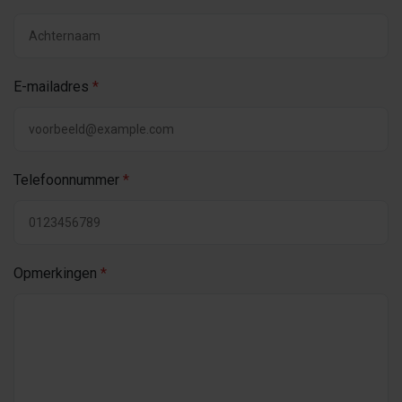
E-mailadres
*
Telefoonnummer
*
Opmerkingen
*