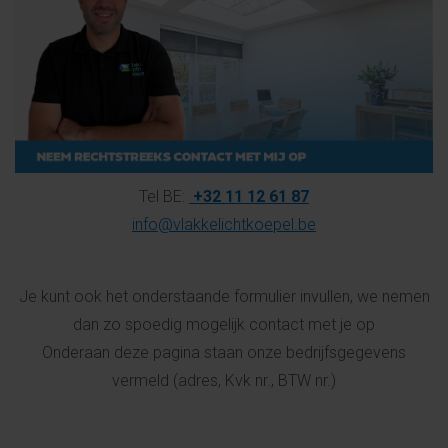
Tel BE:
+32 11 12 61 87
info@vlakkelichtkoepel.be
Je kunt ook het onderstaande formulier invullen, we nemen
dan zo spoedig mogelijk contact met je op
Onderaan deze pagina staan onze bedrijfsgegevens
vermeld (adres, Kvk nr., BTW nr.)