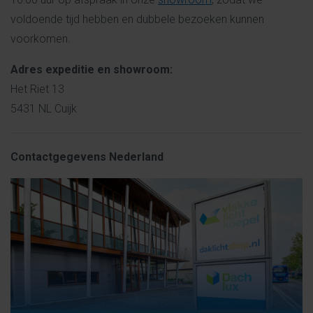
voldoende tijd hebben en dubbele bezoeken kunnen
voorkomen.
Adres expeditie
en showroom:
Het Riet 13
5431 NL Cuijk
Contactgegevens Nederland