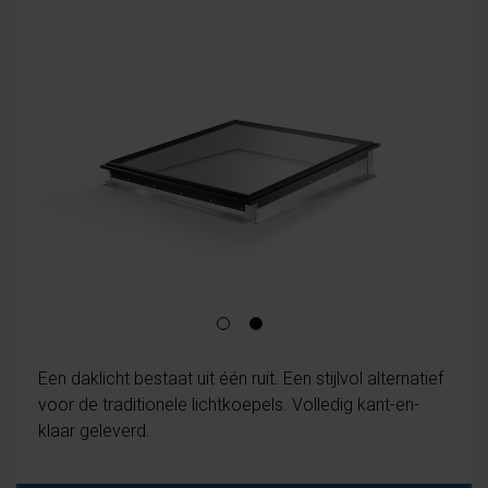
Een daklicht bestaat uit één ruit. Een stijlvol alternatief
voor de traditionele lichtkoepels. Volledig kant-en-
klaar geleverd.