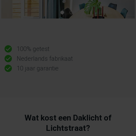
100% getest
Nederlands fabrikaat
10 jaar garantie
Wat kost een Daklicht of
Lichtstraat?