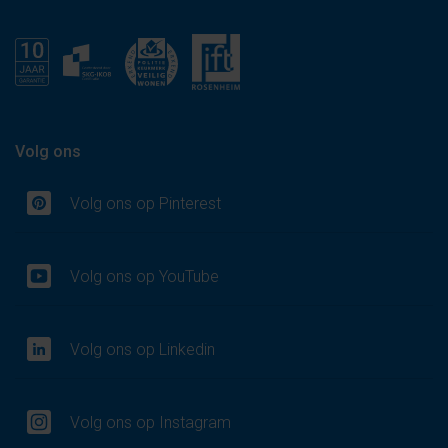
Volg ons
Volg ons op Pinterest
Volg ons op YouTube
Volg ons op Linkedin
Volg ons op Instagram