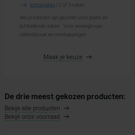
lichtstraten
| 2 of 3 ruiten
Alle producten zijn geschikt voor platte én
lichthellende daken. Voor woningbouw,
utiliteitsbouw en overkappingen.
Maak je keuze
De drie meest gekozen producten:
Bekijk alle producten
Bekijk onze voorraad