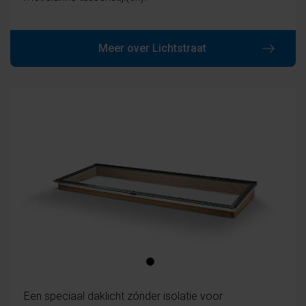
Meer over Lichtstraat
Een speciaal daklicht zónder isolatie voor