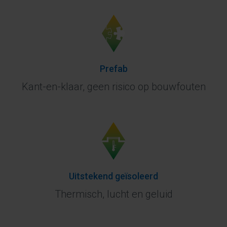
Prefab
Kant-en-klaar, geen risico op bouwfouten
Uitstekend geïsoleerd
Thermisch, lucht en geluid