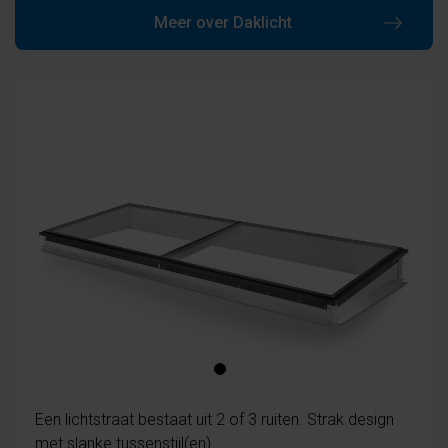
Meer over Daklicht
Een lichtstraat bestaat uit 2 of 3 ruiten. Strak design
met slanke tussenstijl(en).