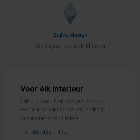
Stijlvol design
Veel glas, geen deklijsten
Voor élk interieur
Stijlvolle daglicht oplossingen voor o.a.
woonkamer, kantoor, keuken, badkamer,
slaapkamer, vide of entree:
daklichten
| 1 ruit