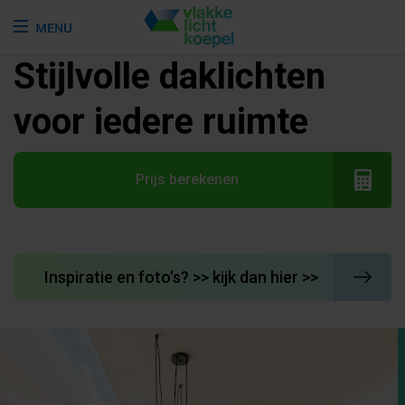
Stijlvolle daklichten
voor iedere ruimte
Prijs berekenen
Inspiratie en foto's? >> kijk dan hier >>