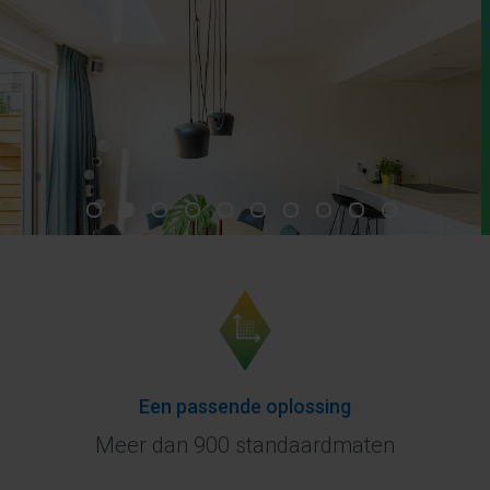
Een passende oplossing
Meer dan 900 standaardmaten