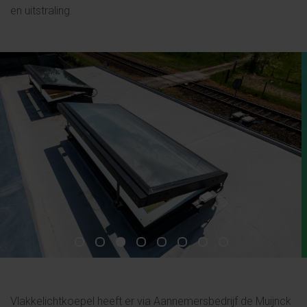
en uitstraling.
Vlakkelichtkoepel heeft er via Aannemersbedrijf de Muijnck