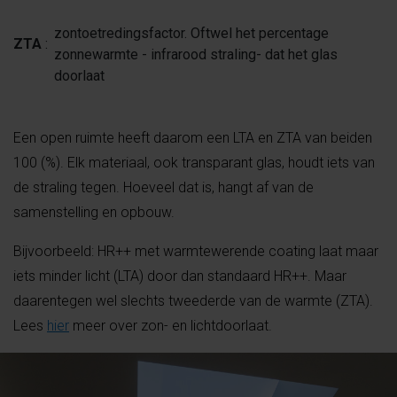
zontoetredingsfactor. Oftwel het percentage
ZTA
:
zonnewarmte - infrarood straling- dat het glas
doorlaat
Een open ruimte heeft daarom een LTA en ZTA van beiden
100 (%). Elk materiaal, ook transparant glas, houdt iets van
de straling tegen. Hoeveel dat is, hangt af van de
samenstelling en opbouw.
Bijvoorbeeld: HR++ met warmtewerende coating laat maar
iets minder licht (LTA) door dan standaard HR++. Maar
daarentegen wel slechts tweederde van de warmte (ZTA).
Lees
hier
meer over zon- en lichtdoorlaat.