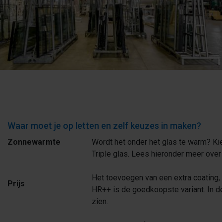
Waar moet je op letten en zelf keuzes in maken?
Zonnewarmte
Wordt het onder het glas te warm? K
Triple glas. Lees hieronder meer over
Het toevoegen van een extra coating, 
Prijs
HR++ is de goedkoopste variant. In 
zien.