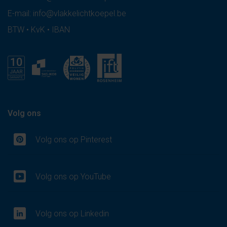
E-mail:
info@vlakkelichtkoepel.be
BTW • KvK • IBAN
Volg ons
Volg ons op Pinterest
Volg ons op YouTube
Volg ons op Linkedin