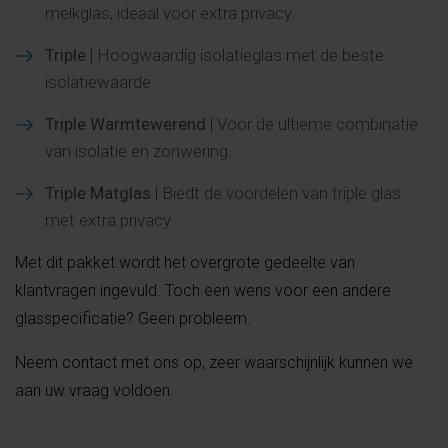
melkglas, ideaal voor extra privacy.
Triple
| Hoogwaardig isolatieglas met de beste
isolatiewaarde.
Triple Warmtewerend
| Voor de ultieme combinatie
van isolatie en zonwering.
Triple Matglas
| Biedt de voordelen van triple glas
met extra privacy.
Met dit pakket wordt het overgrote gedeelte van
klantvragen ingevuld. Toch een wens voor een andere
glasspecificatie? Geen probleem.
Neem contact met ons op, zeer waarschijnlijk kunnen we
aan uw vraag voldoen.