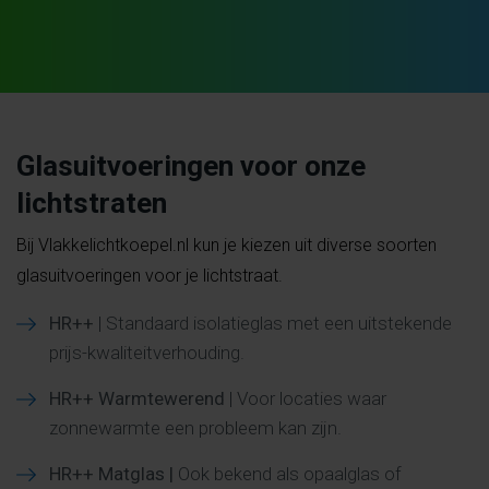
Glasuitvoeringen voor onze
lichtstraten
Bij Vlakkelichtkoepel.nl kun je kiezen uit diverse soorten
glasuitvoeringen voor je lichtstraat.
HR++
| Standaard isolatieglas met een uitstekende
prijs-kwaliteitverhouding.
HR++
Warmtewerend
| Voor locaties waar
zonnewarmte een probleem kan zijn.
HR++ Matglas |
Ook bekend als opaalglas of