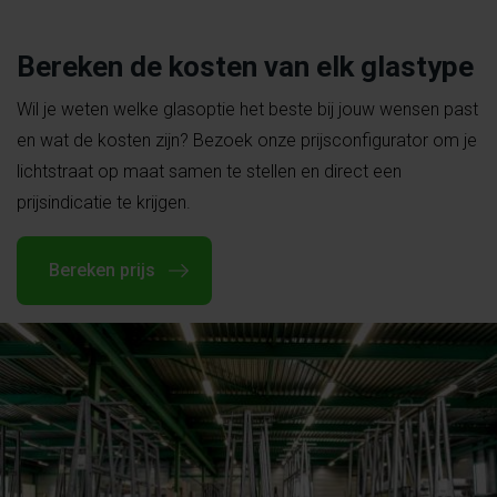
Bereken de kosten van elk glastype
Wil je weten welke glasoptie het beste bij jouw wensen past
en wat de kosten zijn? Bezoek onze prijsconfigurator om je
lichtstraat op maat samen te stellen en direct een
prijsindicatie te krijgen.
Bereken prijs