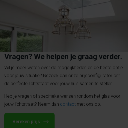
Vragen? We helpen je graag verder.
Wil je meer weten over de mogelijkheden en de beste optie
voor jouw situatie? Bezoek dan onze prijsconfigurator om
de perfecte lichtstraat voor jouw huis samen te stellen.
Heb je vragen of specifieke wensen rondom het glas voor
jouw lichtstraat? Neem dan
contact
met ons op.
Bereken prijs