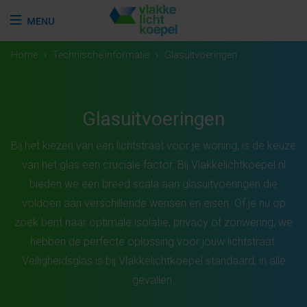
Home
›
Technische informatie
›
Glasuitvoeringen
Glasuitvoeringen
Bij het kiezen van een lichtstraat voor je woning, is de keuze
van het glas een cruciale factor. Bij Vlakkelichtkoepel.nl
bieden we een breed scala aan glasuitvoeringen die
voldoen aan verschillende wensen en eisen. Of je nu op
zoek bent naar optimale isolatie, privacy of zonwering, we
hebben de perfecte oplossing voor jouw lichtstraat.
Veiligheidsglas is bij Vlakkelichtkoepel standaard, in alle
gevallen.