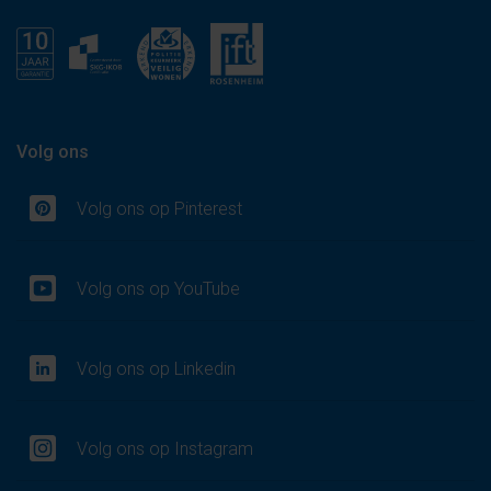
Volg ons
Volg ons op Pinterest
Volg ons op YouTube
Volg ons op Linkedin
Volg ons op Instagram