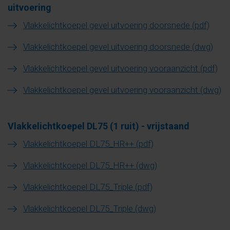
uitvoering
Vlakkelichtkoepel gevel uitvoering doorsnede (pdf)
Vlakkelichtkoepel gevel uitvoering doorsnede (dwg)
Vlakkelichtkoepel gevel uitvoering vooraanzicht (pdf)
Vlakkelichtkoepel
ge
vel
uitvoering vooraanzicht (dwg)
Vlakkelichtkoepel DL75 (1 ruit) - vrijstaand
Vlakkelichtkoepel DL75_HR++ (pdf)
Vlakkelichtkoepel DL75_HR++ (dwg)
Vlakkelichtkoepel DL75_Triple (pdf)
Vlakkelichtkoepel DL75_Triple (dwg)