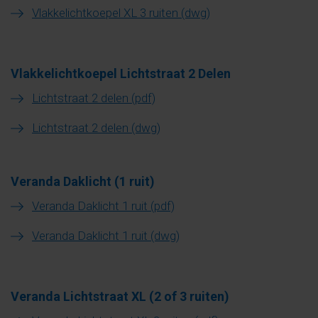
Vlakkelichtkoepel XL 3 ruiten (dwg)
Vlakkelichtkoepel Lichtstraat 2 Delen
Lichtstraat 2 delen (pdf)
Lichtstraat 2 delen (dwg)
Veranda Daklicht (1 ruit)
Veranda Daklicht 1 ruit (pdf)
Veranda Daklicht 1 ruit (dwg)
Veranda Lichtstraat XL (2 of 3 ruiten)