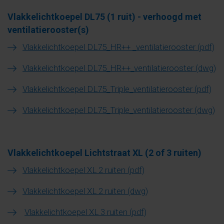
Vlakkelichtkoepel DL75 (1 ruit) - verhoogd met
ventilatierooster(s)
Vlakkelichtkoepel DL75_HR++ _ventilatierooster (pdf)
Vlakkelichtkoepel DL75_HR++_ventilatierooster (dwg)
Vlakkelichtkoepel DL75_Triple_ventilatierooster (pdf)
Vlakkelichtkoepel DL75_Triple_ventilatierooster (dwg)
Vlakkelichtkoepel Lichtstraat XL (2 of 3 ruiten)
Vlakkelichtkoepel XL 2 ruiten (pdf)
Vlakkelichtkoepel XL 2 ruiten (dwg)
Vlakkelichtkoepel XL 3 ruiten (pdf)