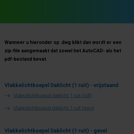
Wanneer u hieronder op .dwg klikt dan wordt er een
zip-file aangemaakt dat zowel het AutoCAD- als het
pdf-bestand bevat.
Vlakkelichtkoepel Daklicht (1 ruit) - vrijstaand
Vlakkelichtkoepel daklicht 1 ruit (pdf)
Vlakkelichtkoepel daklicht 1 ruit (dwg)
Vlakkelichtkoepel Daklicht (1 ruit) - gevel