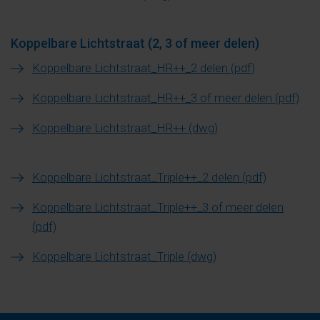
Koppelbare Lichtstraat (2, 3 of meer delen)
Koppelbare Lichtstraat_HR++_2 delen (pdf)
Koppelbare Lichtstraat_HR++_3 of meer delen (pdf)
Koppelbare Lichtstraat_HR++ (dwg)
Koppelbare Lichtstraat_Triple++_2 delen (pdf)
Koppelbare Lichtstraat_Triple++_3 of meer delen
(pdf)
Koppelbare Lichtstraat_Triple (dwg)