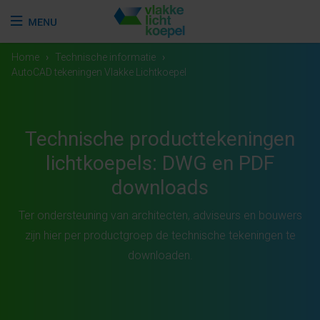
Home
›
Technische informatie
›
AutoCAD tekeningen Vlakke Lichtkoepel
Technische producttekeningen
lichtkoepels: DWG en PDF
downloads
Ter ondersteuning van architecten, adviseurs en bouwers
zijn
hier per productgroep de technische tekeningen te
downloaden.