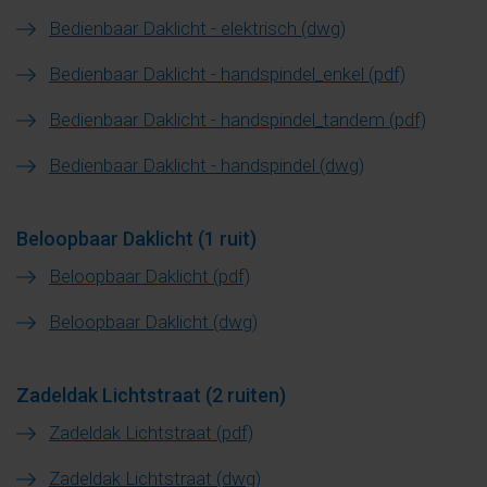
Bedienbaar Daklicht - elektrisch (dwg)
Bedienbaar Daklicht - handspindel_enkel (pdf)
Bedienbaar Daklicht - handspindel_tandem (pdf)
Bedienbaar Daklicht - handspindel (dwg)
Beloopbaar Daklicht (1 ruit)
Beloopbaar Daklicht (pdf)
Beloopbaar Daklicht (dwg)
Zadeldak Lichtstraat (2 ruiten)
Zadeldak Lichtstraat (pdf)
Zadeldak Lichtstraat (dwg)