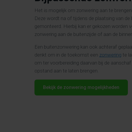
Het is mogelijk om zonwering aan te brengen o
Deze wordt na of tijdens de plaatsing van de 
gemonteerd. Hierbij kan er gekozen worden v
zonwering aan de buitenzijde of aan de binne
Een buitenzonwering kan ook achteraf geplaa
denkt om in de toekomst een
zonwering
te la
om ter voorbereiding daarvan bij de aanschaf 
opstand aan te laten brengen.
Bekijk de zonwering mogelijkheden