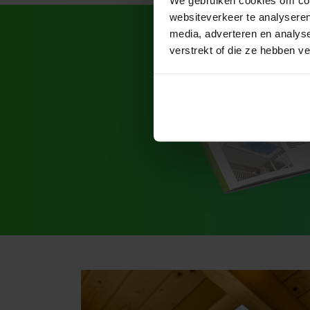
websiteverkeer te analyseren
media, adverteren en analys
verstrekt of die ze hebben v