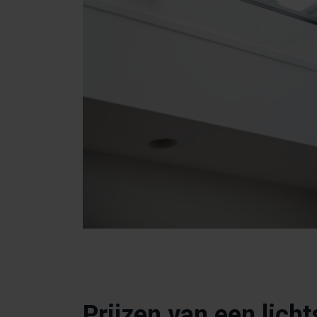
Prijzen van een licht