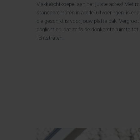
Vlakkelichtkoepel aan het juiste adres! Met 
standaardmaten in allerlei uitvoeringen, is er a
die geschikt is voor jouw platte dak. Vergroot 
daglicht en laat zelfs de donkerste ruimte t
lichtstraten.