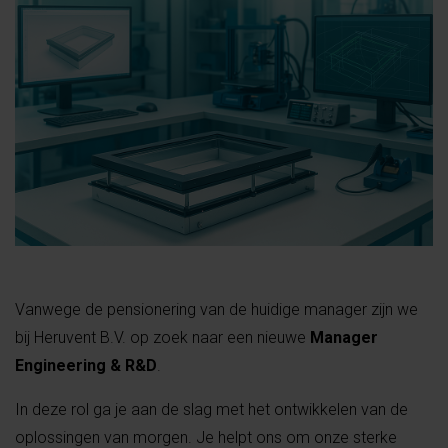
Vanwege de pensionering van de huidige manager zijn we
bij Heruvent B.V. op zoek naar een nieuwe
Manager
Engineering & R&D
.
In deze rol ga je aan de slag met het ontwikkelen van de
oplossingen van morgen. Je helpt ons om onze sterke