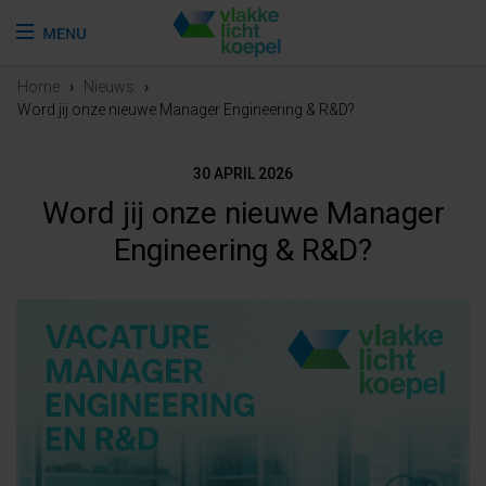
Home
›
Nieuws
›
Word jij onze nieuwe Manager Engineering & R&D?
30 APRIL 2026
Word jij onze nieuwe Manager
Engineering & R&D?