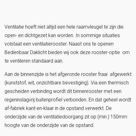
Ventilatie hoeft niet altijd een hele raamvleugel te zijn die
open- en dichtgezet kan worden. In sommige situaties
volstaat een ventilatierooster. Naast ons te openen
Bedienbaar Daklicht bieden wij ook deze rooster-optie om
te ventileren standaard aan.
Aan de binnenzijde is het afgeronde rooster fraai afgewerkt
(kunststof, wit, onzichtbare bevestiging). Via een thermisch
gescheiden verbinding wordt dit binnenrooster met een
regeninslagvrij buitenprofiel verbonden. En dat geheel wordt
af-fabriek kant-en-klaar in de opstand verwerkt. De
onderzijde van de ventilatiedoorgang zit op (min.) 150mm
hoogte van de onderzijde van de opstand.