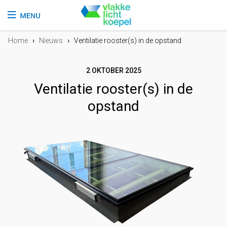
Home
›
Nieuws
›
Ventilatie rooster(s) in de opstand
2 OKTOBER 2025
Ventilatie rooster(s) in de
opstand