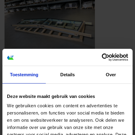
Toestemming
Details
Over
Deze website maakt gebruik van cookies
We gebruiken cookies om content en advertenties te
personaliseren, om functies voor social media te bieden
en om ons websiteverkeer te analyseren. Ook delen we
informatie over uw gebruik van onze site met onze
partners voor social media, adverteren en analyse. Deze