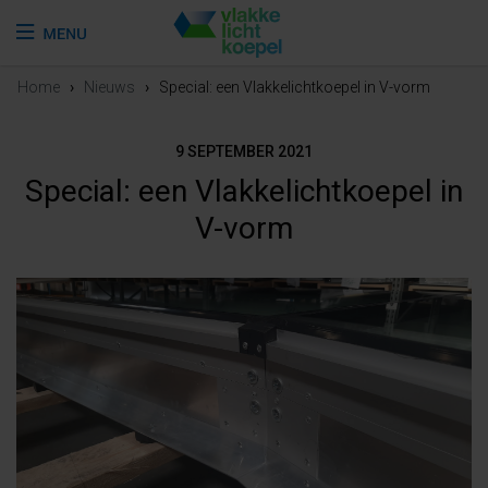
Home
›
Nieuws
›
Special: een Vlakkelichtkoepel in V-vorm
9 SEPTEMBER 2021
Special: een Vlakkelichtkoepel in
V-vorm