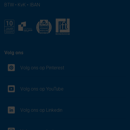
BTW • KvK • IBAN
Volg ons
Volg ons op Pinterest
Volg ons op YouTube
Volg ons op Linkedin