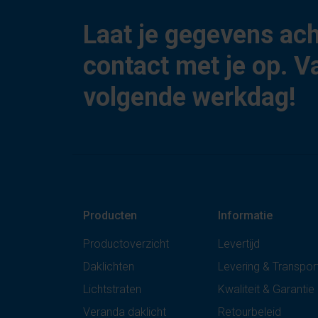
Laat je gegevens ac
contact met je op. V
volgende werkdag!
Producten
Informatie
Productoverzicht
Levertijd
Daklichten
Levering & Transpor
Lichtstraten
Kwaliteit & Garantie
Veranda daklicht
Retourbeleid