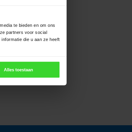
 media te bieden en om ons
ze partners voor social
nformatie die u aan ze heeft
Alles toestaan