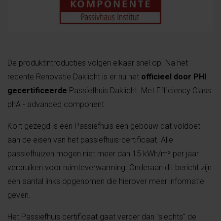
De produktintroducties volgen elkaar snel op. Na het
recente Renovatie Daklicht is er nu het
officieel door PHI
gecertificeerde
Passiefhuis Daklicht. Met Efficiency Class:
phA - advanced component.
Kort gezegd is een Passiefhuis
een gebouw dat voldoet
aan de eisen van het passiefhuis-certificaat. Alle
passiefhuizen mogen niet meer dan 15 kWh/m² per jaar
verbruiken voor ruimteverwarming. Onderaan dit bericht zijn
een aantal links opgenomen die hierover meer informatie
geven.
Het Passiefhuis certificaat gaat verder dan "slechts" de