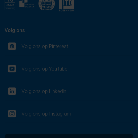
Volg ons
Volg ons op Pinterest
Volg ons op YouTube
Volg ons op Linkedin
Volg ons op Instagram