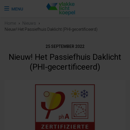
Home
›
Nieuws
›
Nieuw! Het Passiefhuis Daklicht (PHI-gecertificeerd)
25 SEPTEMBER 2022
Nieuw! Het Passiefhuis Daklicht
(PHI-gecertificeerd)