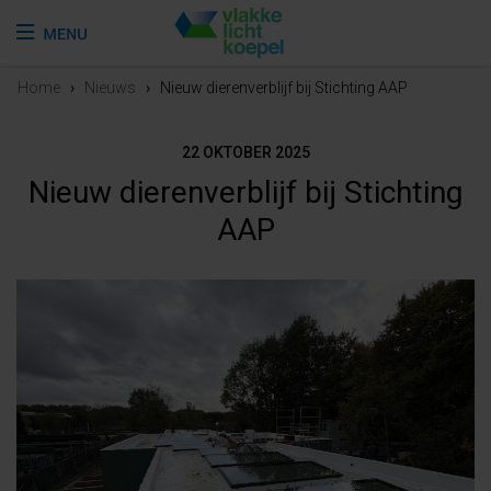
Home
›
Nieuws
›
Nieuw dierenverblijf bij Stichting AAP
22 OKTOBER 2025
Nieuw dierenverblijf bij Stichting
AAP