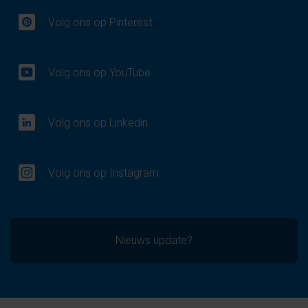
Volg ons op Pinterest
Volg ons op YouTube
Volg ons op Linkedin
Volg ons op Instagram
Nieuws update?