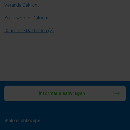
Veranda Daklicht
Brandwerend Daklicht
Duurzame Daklichten (2)
informatie aanvragen
Vlakkelichtkoepel