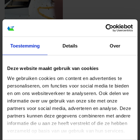
Toestemming
Details
Over
Deze website maakt gebruik van cookies
We gebruiken cookies om content en advertenties te
personaliseren, om functies voor social media te bieden
en om ons websiteverkeer te analyseren. Ook delen we
informatie over uw gebruik van onze site met onze
partners voor social media, adverteren en analyse. Deze
partners kunnen deze gegevens combineren met andere
informatie die u aan ze heeft verstrekt of die ze hebben
verzameld op basis van uw gebruik van hun services.