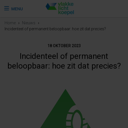
Home
›
Nieuws
›
Incidenteel of permanent beloopbaar: hoe zit dat precies?
18 OKTOBER 2023
Incidenteel of permanent
beloopbaar: hoe zit dat precies?