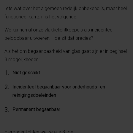
Iets wat over het algemeen redelijk onbekend is, maar heel
functioneel kan zijn is het volgende.
We kunnen al onze vlakkelichtkoepels als incidenteel
beloopbaar uitvoeren. Hoe zit dat precies?
Als het om begaanbaarheid van glas gaat zijn er in beginsel
3 mogelijkheden:
Niet geschikt
Incidenteel begaanbaar voor onderhouds- en
reinigingsdoeleinden
Permanent begaanbaar
Hieronder lichten we ze alle 3 toe: