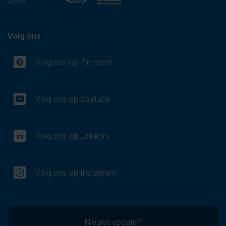
Volg ons
Volg ons op Pinterest
Volg ons op YouTube
Volg ons op Linkedin
Volg ons op Instagram
Nieuws update?