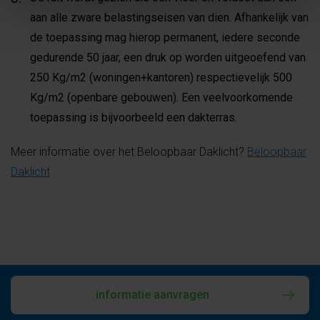
aan alle zware belastingseisen van dien. Afhankelijk van
de toepassing mag hierop permanent, iedere seconde
gedurende 50 jaar, een druk op worden uitgeoefend van
250 Kg/m2 (woningen+kantoren) respectievelijk 500
Kg/m2 (openbare gebouwen). Een veelvoorkomende
toepassing is bijvoorbeeld een dakterras.
Meer informatie over het Beloopbaar Daklicht?
Beloopbaar
Daklicht
informatie aanvragen