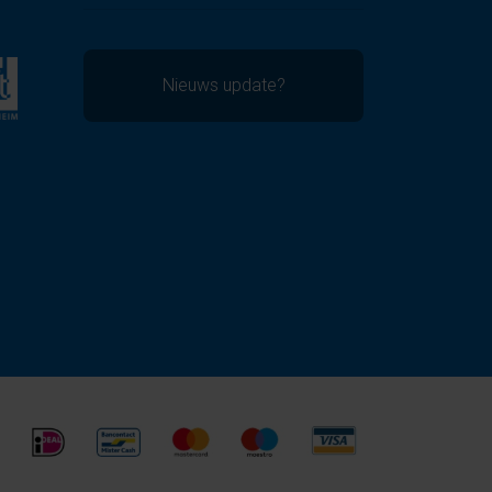
Nieuws update?