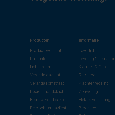
Producten
Informatie
Productoverzicht
Levertijd
Daklichten
Levering & Transpor
Lichtstraten
Kwaliteit & Garantie
Veranda daklicht
Retourbeleid
Veranda lichtstraat
Klachtenregeling
Bedienbaar daklicht
Zonwering
Brandwerend daklicht
Elektra verlichting
Beloopbaar daklicht
Brochures