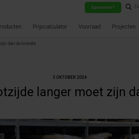
Aannemer?
roducten
Prijscalculator
Voorraad
Projecten
zijn dan de breedte
3 OKTOBER 2024
tzijde langer moet zijn 