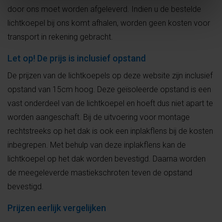
door ons moet worden afgeleverd. Indien u de bestelde
lichtkoepel bij ons komt afhalen, worden geen kosten voor
transport in rekening gebracht.
Let op! De prijs is inclusief opstand
De prijzen van de lichtkoepels op deze website zijn inclusief
opstand van 15cm hoog. Deze geïsoleerde opstand is een
vast onderdeel van de lichtkoepel en hoeft dus niet apart te
worden aangeschaft. Bij de uitvoering voor montage
rechtstreeks op het dak is ook een inplakflens bij de kosten
inbegrepen. Met behulp van deze inplakflens kan de
lichtkoepel op het dak worden bevestigd. Daarna worden
de meegeleverde mastiekschroten teven de opstand
bevestigd.
Prijzen eerlijk vergelijken