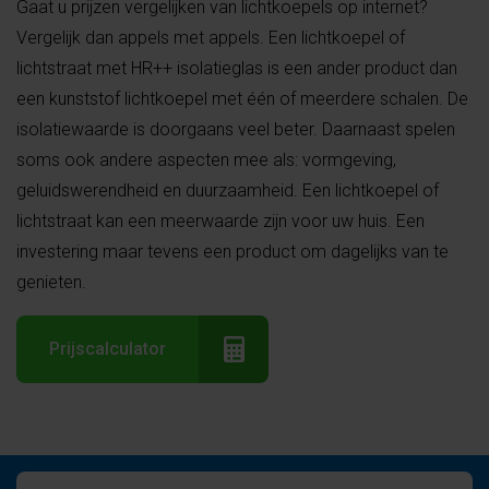
Gaat u prijzen vergelijken van lichtkoepels op internet?
Vergelijk dan appels met appels. Een lichtkoepel of
lichtstraat met HR++ isolatieglas is een ander product dan
een kunststof lichtkoepel met één of meerdere schalen. De
isolatiewaarde is doorgaans veel beter. Daarnaast spelen
soms ook andere aspecten mee als: vormgeving,
geluidswerendheid en duurzaamheid. Een lichtkoepel of
lichtstraat kan een meerwaarde zijn voor uw huis. Een
investering maar tevens een product om dagelijks van te
genieten.
Prijscalculator