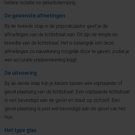
betere isolatie en geluidsdemping.
De gewenste afmetingen
Bij de tweede stap in de prijscalculator geef je de
afmetingen van de lichtstraat aan. Dit zijn de lengte en
breedte van de lichtstraat. Het is belangrijk om deze
afmetingen zo nauwkeurig mogelijk door te geven, zodat je
een accurate prijsberekening krijgt.
De uitvoering
Bij de derde stap kun je kiezen tussen een vrijstaande of
gevel plaatsing van de lichtstraat. Een vrijstaande lichtstraat
is niet bevestigd aan de gevel en staat op zichzelf. Een
gevel plaatsing is juist wel bevestigd aan de gevel van het
huis.
Het type glas