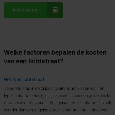
Prijscalculator
Welke factoren bepalen de kosten
van een lichtstraat?
Het type lichtstraat
De eerste stap in de prijscalculator is het kiezen van het
type lichtstraat. Hierbij kun je kiezen tussen een geïsoleerde
of ongeïsoleerde variant. Een geïsoleerde lichtstraat is vaak
duurder dan een ongeïsoleerde lichtstraat, maar biedt wel