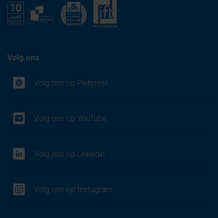
Volg ons
Volg ons op Pinterest
Volg ons op YouTube
Volg ons op Linkedin
Volg ons op Instagram