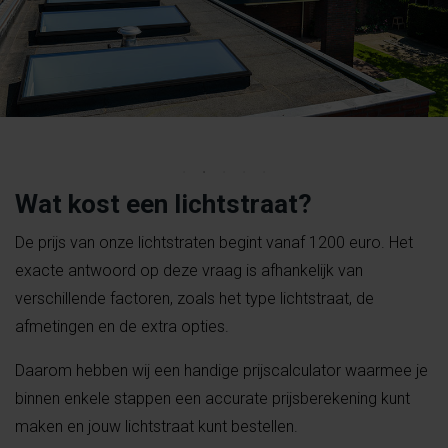
Wat kost een lichtstraat?
De prijs van onze lichtstraten begint vanaf 1200 euro. Het
exacte antwoord op deze vraag is afhankelijk van
verschillende factoren, zoals het type lichtstraat, de
afmetingen en de extra opties.
Daarom hebben wij een handige prijscalculator waarmee je
binnen enkele stappen een accurate prijsberekening kunt
maken en jouw lichtstraat kunt bestellen.