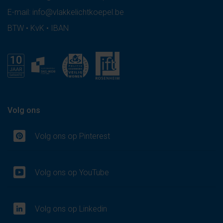
E-mail:
info@vlakkelichtkoepel.be
BTW • KvK • IBAN
Volg ons
Volg ons op Pinterest
Volg ons op YouTube
Volg ons op Linkedin