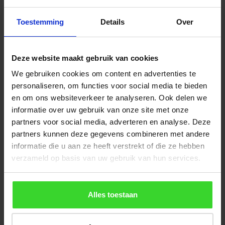
Toestemming
Details
Over
Deze website maakt gebruik van cookies
We gebruiken cookies om content en advertenties te
personaliseren, om functies voor social media te bieden
en om ons websiteverkeer te analyseren. Ook delen we
informatie over uw gebruik van onze site met onze
partners voor social media, adverteren en analyse. Deze
partners kunnen deze gegevens combineren met andere
informatie die u aan ze heeft verstrekt of die ze hebben
verzameld op basis van uw gebruik van hun services.
Alles toestaan