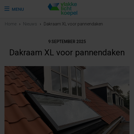
Home
›
Nieuws
›
Dakraam XL voor pannendaken
9 SEPTEMBER 2025
Dakraam XL voor pannendaken