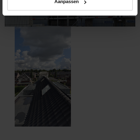
Aanpassen