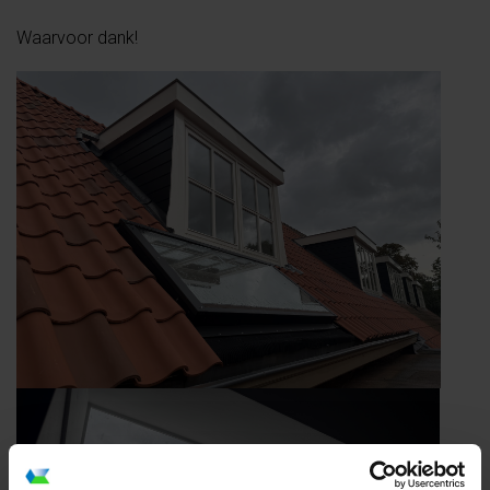
Waarvoor dank!