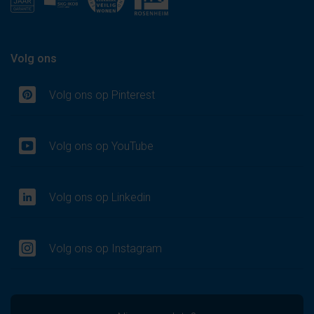
Volg ons
Volg ons op Pinterest
Volg ons op YouTube
Volg ons op Linkedin
Volg ons op Instagram