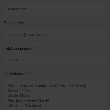
E-mailadres
*
Telefoonnummer
*
Opmerkingen
*