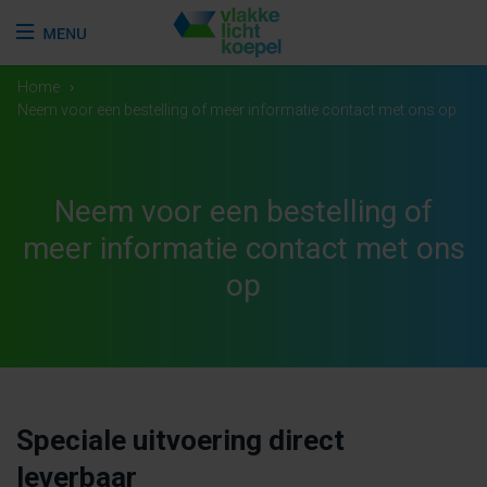
Home
›
Neem voor een bestelling of meer informatie contact met ons op
Neem voor een bestelling of
meer informatie contact met ons
op
Speciale uitvoering direct
leverbaar