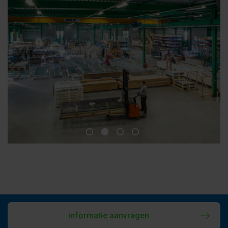
informatie aanvragen