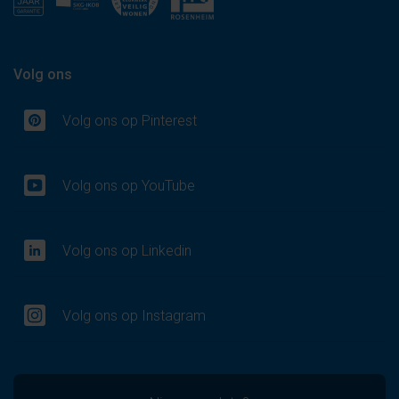
Volg ons
Volg ons op Pinterest
Volg ons op YouTube
Volg ons op Linkedin
Volg ons op Instagram