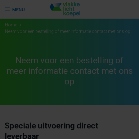
Home
›
Neem voor een bestelling of meer informatie contact met ons op
Neem voor een bestelling of
meer informatie contact met ons
op
Speciale uitvoering direct
leverbaar