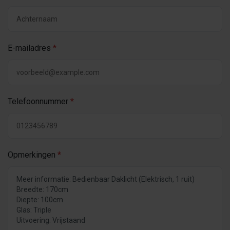
E-mailadres
*
Telefoonnummer
*
Opmerkingen
*