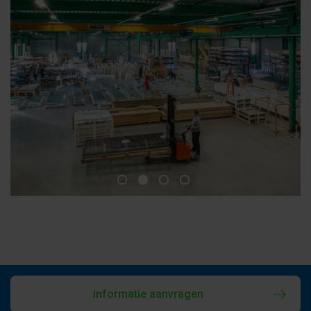
informatie aanvragen