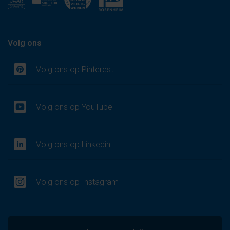
Volg ons
Volg ons op Pinterest
Volg ons op YouTube
Volg ons op Linkedin
Volg ons op Instagram