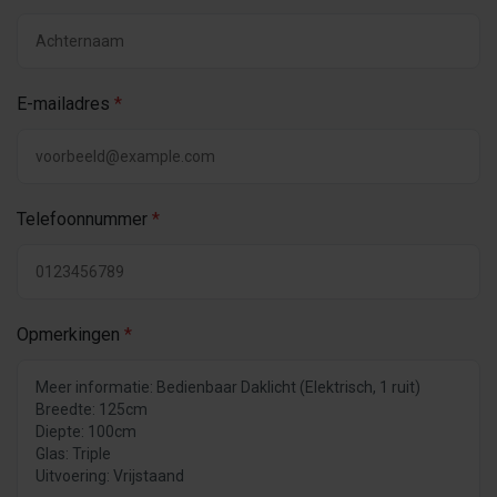
E-mailadres
*
Telefoonnummer
*
Opmerkingen
*