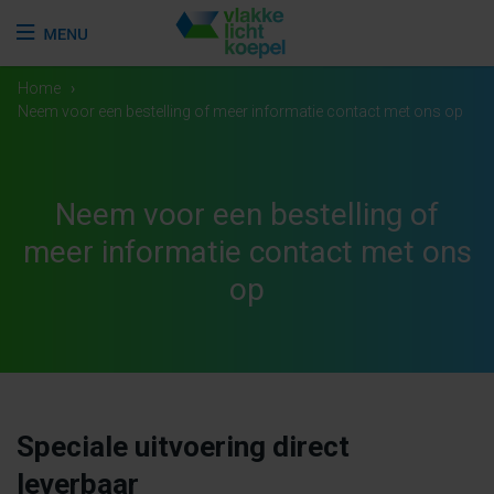
Home
›
Neem voor een bestelling of meer informatie contact met ons op
Neem voor een bestelling of
meer informatie contact met ons
op
Speciale uitvoering direct
leverbaar