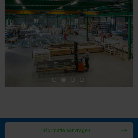
informatie aanvragen